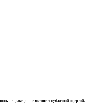
ионный характер и не являются публичной офертой.