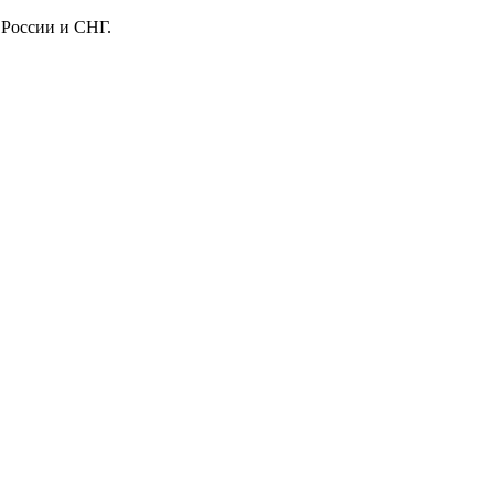
 России и СНГ.