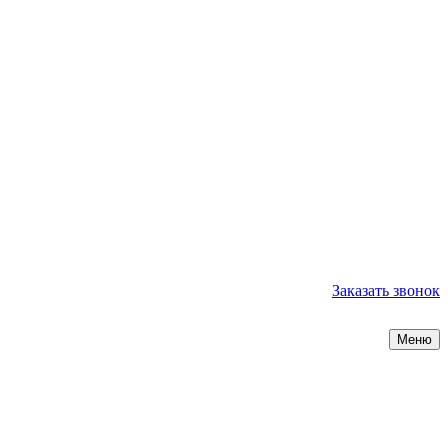
Заказать звонок
Меню