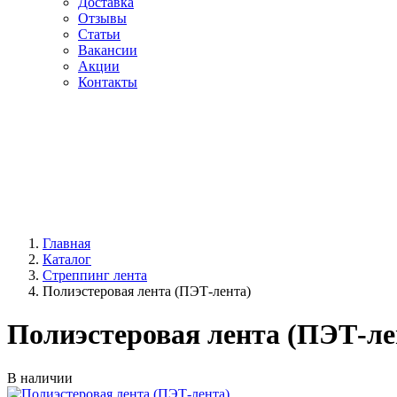
Доставка
Отзывы
Статьи
Вакансии
Акции
Контакты
Главная
Каталог
Стреппинг лента
Полиэстеровая лента (ПЭТ-лента)
Полиэстеровая лента (ПЭТ-ле
В наличии