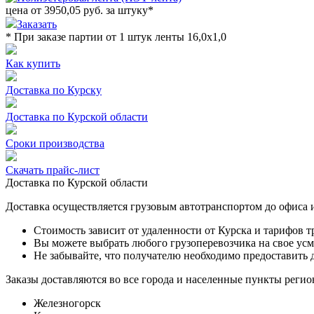
цена от
3950,05
руб. за штуку
*
Заказать
* При заказе партии от 1 штук ленты 16,0х1,0
Как купить
Доставка по Курску
Доставка по Курской области
Сроки производства
Скачать прайс-лист
Доставка по Курской области
Доставка осуществляется грузовым автотранспортом до офиса и
Стоимость зависит от удаленности от Курска и тарифов 
Вы можете выбрать любого грузоперевозчика на свое усм
Не забывайте, что получателю необходимо предоставить 
Заказы доставляются во все города и населенные пункты регион
Железногорск