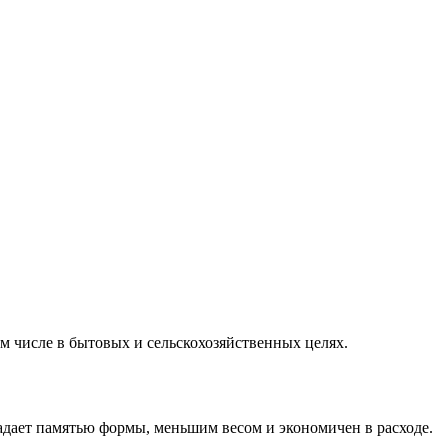
м числе в бытовых и сельскохозяйственных целях.
ладает памятью формы, меньшим весом и экономичен в расходе.