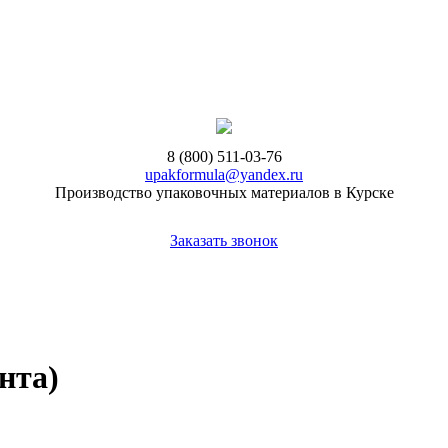
8 (800) 511-03-76
upakformula@yandex.ru
Производство упаковочных материалов в Курске
Заказать звонок
нта)