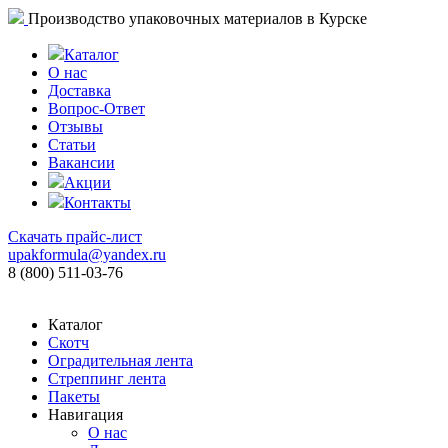
Производство упаковочных материалов в Курске
Каталог
О нас
Доставка
Вопрос-Ответ
Отзывы
Статьи
Вакансии
Акции
Контакты
Скачать прайс-лист
upakformula@yandex.ru
8 (800) 511-03-76
Каталог
Скотч
Оградительная лента
Стреппинг лента
Пакеты
Навигация
О нас