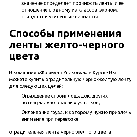
значение определяет прочность ленты и ее
отношение к одному из классов: эконом,
стандарт и усиленные варианты.
Способы применения
ленты желто-черного
цвета
В компании «Формула Упаковки» в Курске Вы
можете купить оградительную черно-желтую ленту
для следующих целей:
Ограждение стройплощадок, других
потенциально опасных участков;
Оклеивание груза, к которому нужно привлечь
внимание при перевозке;
оградительная лента черно-желтого цвета