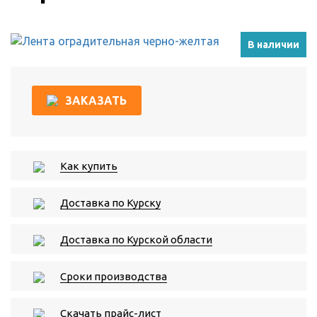
В наличии
ЗАКАЗАТЬ
Как купить
Доставка по Курску
Доставка по Курской области
Сроки производства
Скачать прайс-лист