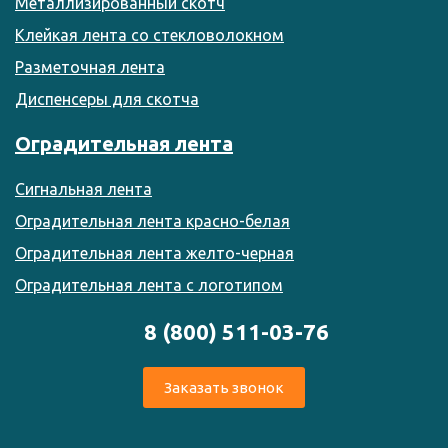
Металлизированный скотч
Клейкая лента со стекловолокном
Разметочная лента
Диспенсеры для скотча
Оградительная лента
Сигнальная лента
Оградительная лента красно-белая
Оградительная лента желто-черная
Оградительная лента с логотипом
8 (800) 511-03-76
Заказать звонок