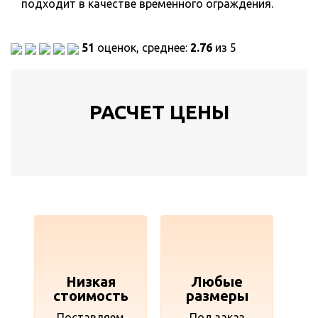
подходит в качестве временного ограждения.
51
оценок, среднее:
2.76
из 5
РАСЧЕТ ЦЕНЫ
Низкая
Любые
стоимость
размеры
Поставляем
Под заказ