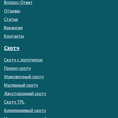
Вопрос-Ответ
Отзывы
Статьи
Вакансии
Контакты
Скотч
Скотч с логотипом
Промо-скотч
Упаковочный скотч
Малярный скотч
Двусторонний скотч
Скотч TPL
Алюминиевый скотч