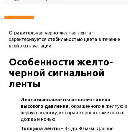
Оградительная черно-желтая лента –
характеризуется стабильностью цвета в течение
всей эксплуатации.
Особенности желто-
черной сигнальной
ленты
Лента выполняется из полиэтилена
высокого давления
, окрашенного в желтую и
черную полоску, которая хорошо заметна в в
дождь и ночью.
Толщина ленты
– 35 до 80 мкм. Данное