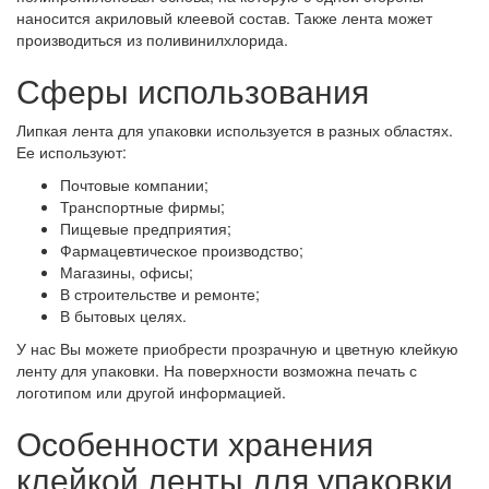
наносится акриловый клеевой состав. Также лента может
производиться из поливинилхлорида.
Сферы использования
Липкая лента для упаковки используется в разных областях.
Ее используют:
Почтовые компании;
Транспортные фирмы;
Пищевые предприятия;
Фармацевтическое производство;
Магазины, офисы;
В строительстве и ремонте;
В бытовых целях.
У нас Вы можете приобрести прозрачную и цветную клейкую
ленту для упаковки. На поверхности возможна печать с
логотипом или другой информацией.
Особенности хранения
клейкой ленты для упаковки