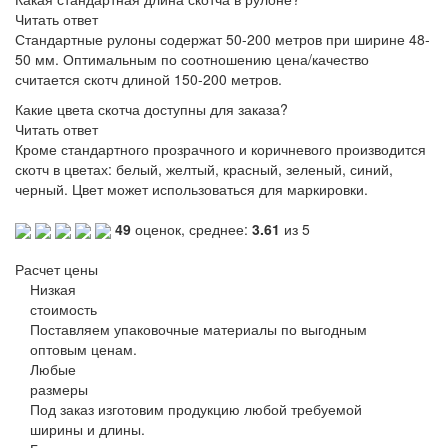
Читать ответ
Стандартные рулоны содержат 50-200 метров при ширине 48-
50 мм. Оптимальным по соотношению цена/качество
считается скотч длиной 150-200 метров.
Какие цвета скотча доступны для заказа?
Читать ответ
Кроме стандартного прозрачного и коричневого производится
скотч в цветах: белый, желтый, красный, зеленый, синий,
черный. Цвет может использоваться для маркировки.
49
оценок, среднее:
3.61
из 5
Расчет цены
Низкая
стоимость
Поставляем упаковочные материалы по выгодным
оптовым ценам.
Любые
размеры
Под заказ изготовим продукцию любой требуемой
ширины и длины.