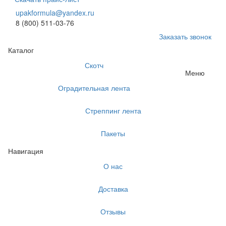
upakformula@yandex.ru
8 (800) 511-03-76
Заказать звонок
Каталог
Скотч
Меню
Оградительная лента
Стреппинг лента
Пакеты
Навигация
О нас
Доставка
Отзывы