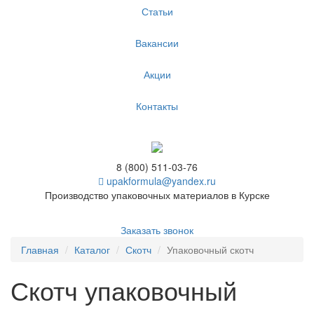
Статьи
Вакансии
Акции
Контакты
8 (800) 511-03-76
upakformula@yandex.ru
Производство упаковочных материалов в Курске
Заказать звонок
Главная
Каталог
Скотч
Упаковочный скотч
Скотч упаковочный