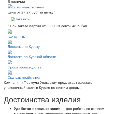
В наличии
цена от
27,27
руб. за штуку
*
Заказать
* При заказе партии от 3600 шт ленты 48*50*40
Как купить
Доставка по Курску
Доставка по Курской области
Сроки производства
Скачать прайс-лист
Компания «Формула Упаковки» предлагает заказать
упаковочный скотч в Курске по низким ценам.
Достоинства изделия
Удобство использования
— для работы со скотчем
можно применять диспенсер, или наклеивать его