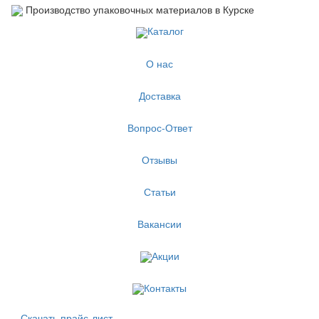
Производство упаковочных материалов в Курске
Каталог
О нас
Доставка
Вопрос-Ответ
Отзывы
Статьи
Вакансии
Акции
Контакты
Скачать прайс-лист