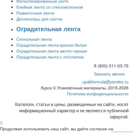
Металлизированный скотч
Клейкая лента со стекловолокном
Разметочная лента
Диспенсеры для скотча
Оградительная лента
Сигнальная лента
Оградительная лента красно-белая
Оградительная лента желто-черная
Оградительная лента с логотипом
8 (800) 511-03-76
Заказать звонок
upakformula@yandex.ru
Курск © Упаковочные материалы, 2015-2026
Политика конфиденциальности
Каталоги, статьи и цены, размещенные на сайте, носят
информационный характер и не являются публичной
офертой.
Продолжая использовать наш сайт, вы даёте согласие на